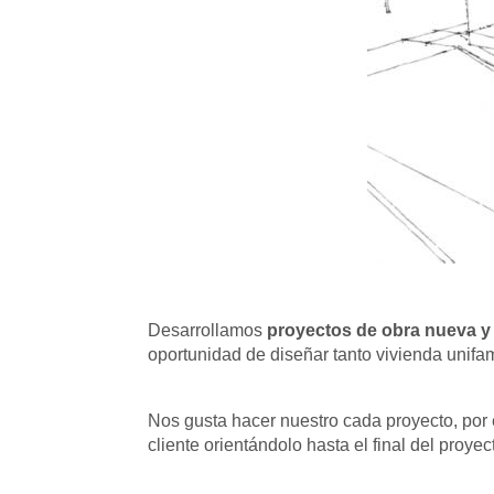
Desarrollamos
proyectos de obra nueva y 
oportunidad de diseñar tanto vivienda unifami
Nos gusta hacer nuestro cada proyecto, po
cliente orientándolo hasta el final del proy