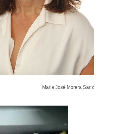
María José Morera Sanz