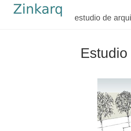
estudio de arqu
Estudio