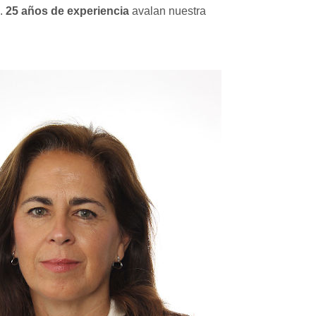
s.
25 años de experiencia
avalan nuestra