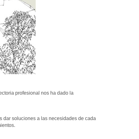
yectoria profesional nos ha dado la
s dar soluciones a las necesidades de cada
mientos.