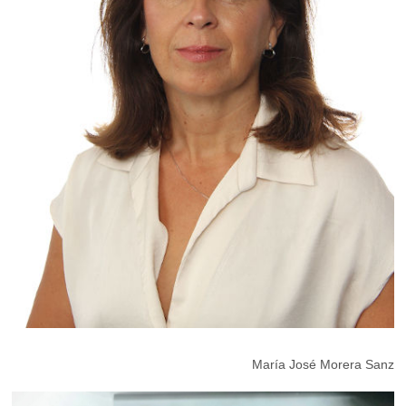
María José Morera Sanz