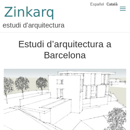
Español
Català
estudi d'arquitectura
Estudi d’arquitectura a
Barcelona