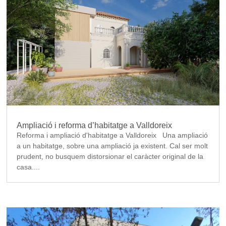
Ampliació i reforma d’habitatge a Valldoreix
Reforma i ampliació d'habitatge a Valldoreix Una ampliació
a un habitatge, sobre una ampliació ja existent. Cal ser molt
prudent, no busquem distorsionar el caràcter original de la
casa....