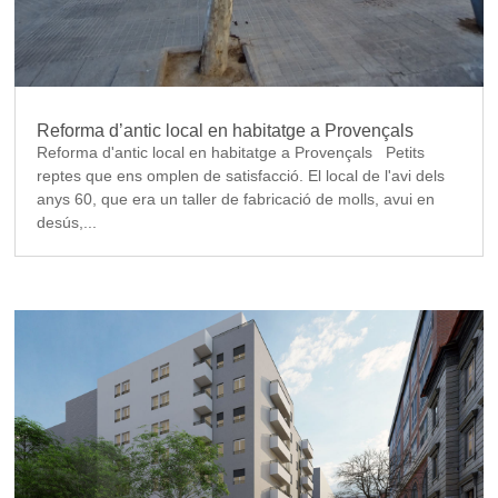
Reforma d’antic local en habitatge a Provençals
Reforma d'antic local en habitatge a Provençals Petits
reptes que ens omplen de satisfacció. El local de l'avi dels
anys 60, que era un taller de fabricació de molls, avui en
desús,...