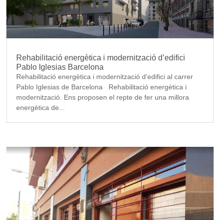
Rehabilitació energètica i modernització d’edifici
Pablo Iglesias Barcelona
Rehabilitació energètica i modernització d'edifici al carrer
Pablo Iglesias de Barcelona Rehabilitació energètica i
modernització. Ens proposen el repte de fer una millora
energètica de...