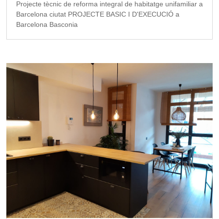
Projecte tècnic de reforma integral de habitatge unifamiliar a
Barcelona ciutat PROJECTE BASIC I D'EXECUCIÓ a
Barcelona Basconia