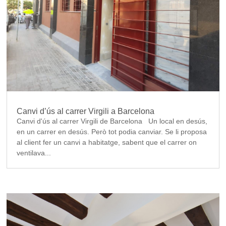
Canvi d’ús al carrer Virgili a Barcelona
Canvi d'ús al carrer Virgili de Barcelona Un local en desús,
en un carrer en desús. Però tot podia canviar. Se li proposa
al client fer un canvi a habitatge, sabent que el carrer on
ventilava...