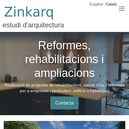
Español
Català
estudi d'arquitectura
Reformes,
rehabilitacions i
ampliacions
Realització de projectes de rehabilitacions, canvis d’ús, i reformes
per a empreses i particulars, edificis o habitatges
Contacta