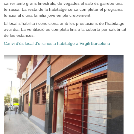
carrer amb grans finestrals, de vegades el saló és gairebé una
terrassa. La resta de la habitatge cerca completar el programa
funcional d’una família jove en ple creixement.
El local s’habilita i condiciona amb les prestacions de l’habitatge
avui dia. La ventilació es completa fins a la coberta per salubritat
de les estances.
Canvi d’ús local d’oficines a habitatge a Virgili Barcelona