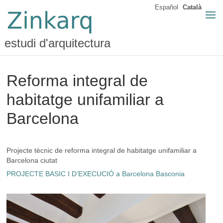
Español
Català
estudi d'arquitectura
Reforma integral de
habitatge unifamiliar a
Barcelona
Projecte tècnic de reforma integral de habitatge unifamiliar a
Barcelona ciutat
PROJECTE BASIC I D’EXECUCIÓ a Barcelona Basconia