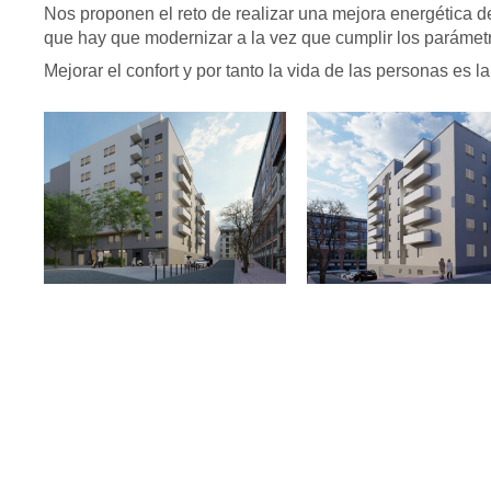
Nos proponen el reto de realizar una mejora energética de
que hay que modernizar a la vez que cumplir los parámetr
Mejorar el confort y por tanto la vida de las personas es 