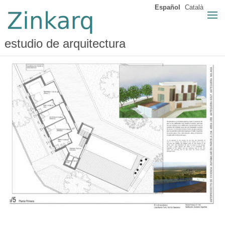
Español
Català
estudio de arquitectura