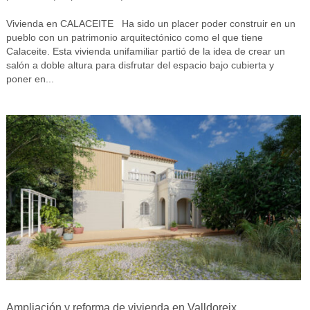
Vivienda en CALACEITE Ha sido un placer poder construir en un
pueblo con un patrimonio arquitectónico como el que tiene
Calaceite. Esta vivienda unifamiliar partió de la idea de crear un
salón a doble altura para disfrutar del espacio bajo cubierta y
poner en...
Ampliación y reforma de vivienda en Valldoreix