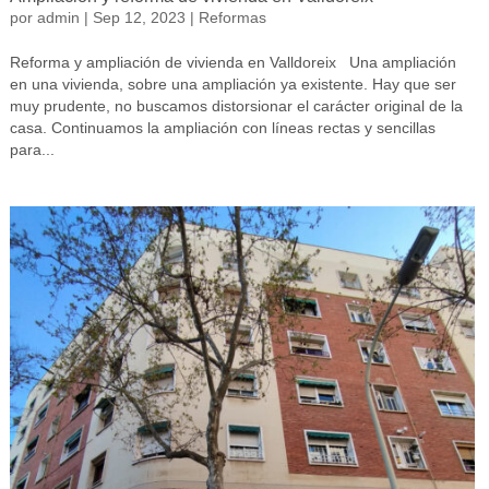
por
admin
|
Sep 12, 2023
|
Reformas
Reforma y ampliación de vivienda en Valldoreix Una ampliación
en una vivienda, sobre una ampliación ya existente. Hay que ser
muy prudente, no buscamos distorsionar el carácter original de la
casa. Continuamos la ampliación con líneas rectas y sencillas
para...