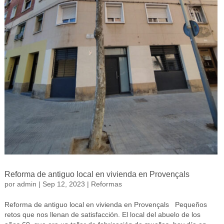
Reforma de antiguo local en vivienda en Provençals
por
admin
|
Sep 12, 2023
|
Reformas
Reforma de antiguo local en vivienda en Provençals Pequeños
retos que nos llenan de satisfacción. El local del abuelo de los