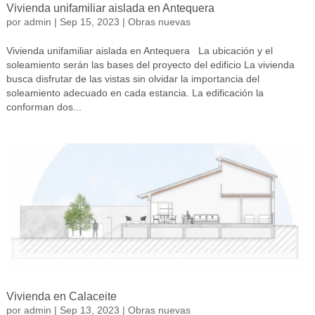
Vivienda unifamiliar aislada en Antequera
por
admin
|
Sep 15, 2023
|
Obras nuevas
Vivienda unifamiliar aislada en Antequera La ubicación y el
soleamiento serán las bases del proyecto del edificio La vivienda
busca disfrutar de las vistas sin olvidar la importancia del
soleamiento adecuado en cada estancia. La edificación la
conforman dos...
Vivienda en Calaceite
por
admin
|
Sep 13, 2023
|
Obras nuevas