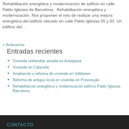
Rehabilitación energética y modernización de edificio en calle
Pablo Iglesias de Barcelona Rehabilitación energética y
modernización. Nos proponen el reto de realizar una mejora
energética del edificio ubicado en calle Pablo Iglesias 55 y 63. Un
edificio del...
« Anteriores
Entradas recientes
Vivienda unifamiliar aislada en Antequera
Vivienda en Calaceite
Ampliación y reforma de vivienda en Valldoreix
Reforma de antiguo local en vivienda en Provençals
Rehabilitación energética y modernización edificio Pablo Iglesias
Barcelona
CONTACTO